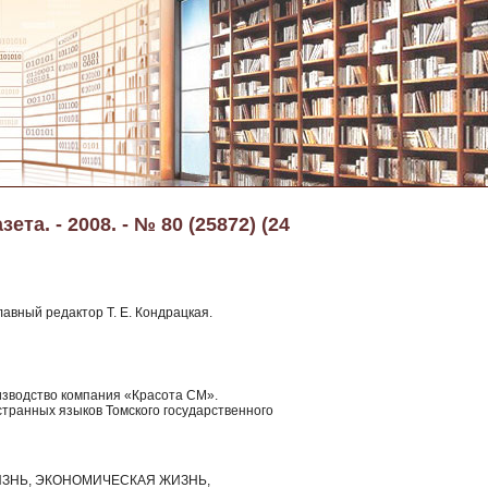
та. - 2008. - № 80 (25872) (24
лавный редактор Т. Е. Кондрацкая.
оизводство компания «Красота СМ».
странных языков Томского государственного
ЗНЬ, ЭКОНОМИЧЕСКАЯ ЖИЗНЬ,