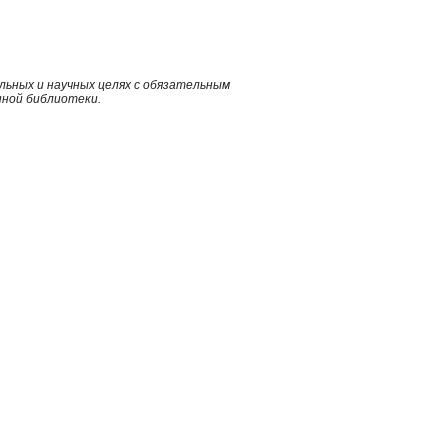
ьных и научных целях с обязательным
нной библиотеки.