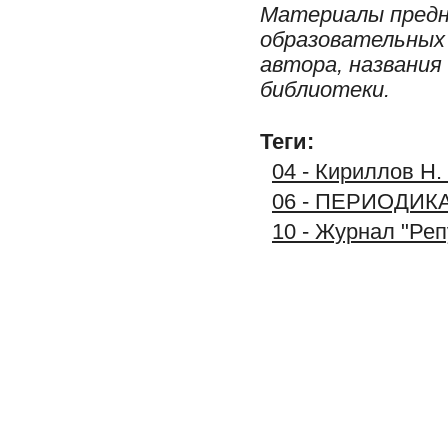
Материалы предн
образовательных 
автора, названия
библиотеки.
Теги:
04 - Кириллов Н.
06 - ПЕРИОДИК
10 - Журнал "Реп