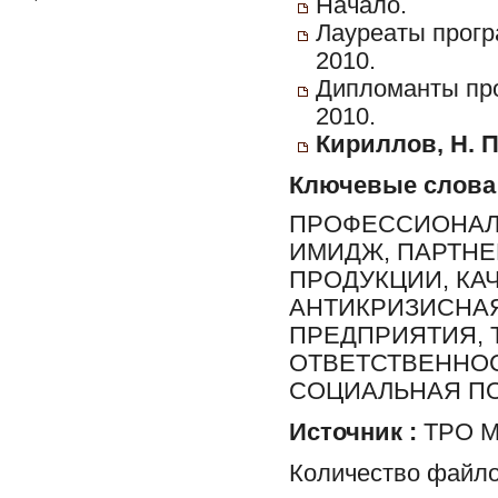
Начало.
Лауреаты прогр
2010.
Дипломанты про
2010.
Кириллов, Н. П
Ключевые слова
ПРОФЕССИОНАЛИ
ИМИДЖ, ПАРТНЕ
ПРОДУКЦИИ, КА
АНТИКРИЗИСНАЯ
ПРЕДПРИЯТИЯ, 
ОТВЕТСТВЕННОС
СОЦИАЛЬНАЯ ПО
Источник :
ТРО МО
Количество файло