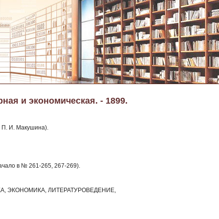
ная и экономическая. - 1899.
 П. И. Макушина).
ачало в № 261-265, 267-269).
КА, ЭКОНОМИКА, ЛИТЕРАТУРОВЕДЕНИЕ,