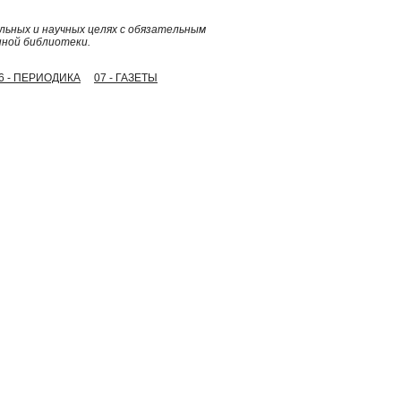
ьных и научных целях с обязательным
нной библиотеки.
6 - ПЕРИОДИКА
07 - ГАЗЕТЫ