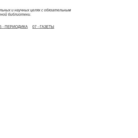
ьных и научных целях с обязательным
нной библиотеки.
6 - ПЕРИОДИКА
07 - ГАЗЕТЫ