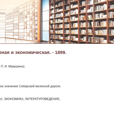
ная и экономическая. - 1899.
 П. И. Макушина).
ное значение Сибирской железной дороги.
КА, ЭКОНОМИКА, ЛИТЕРАТУРОВЕДЕНИЕ,