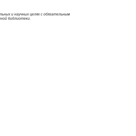
ьных и научных целях с обязательным
нной библиотеки.