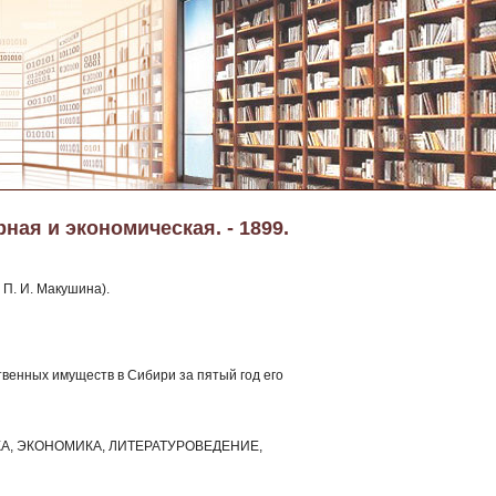
ная и экономическая. - 1899.
 П. И. Макушина).
твенных имуществ в Сибири за пятый год его
КА, ЭКОНОМИКА, ЛИТЕРАТУРОВЕДЕНИЕ,