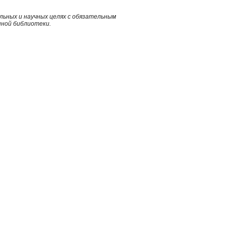
ьных и научных целях с обязательным
нной библиотеки.