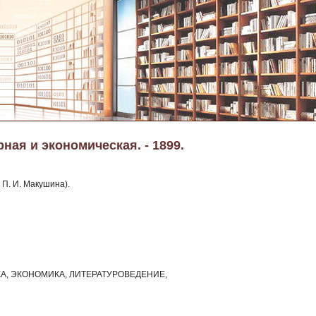
ная и экономическая. - 1899.
 П. И. Макушина).
КА, ЭКОНОМИКА, ЛИТЕРАТУРОВЕДЕНИЕ,