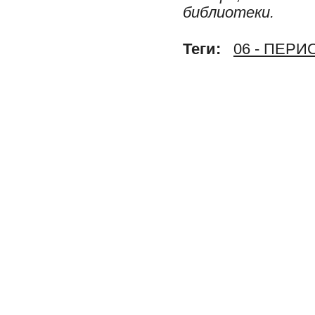
библиотеки.
Теги:
06 - ПЕР