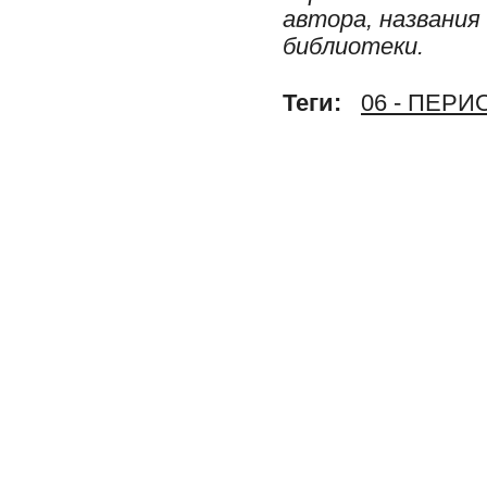
автора, названия
библиотеки.
Теги:
06 - ПЕР