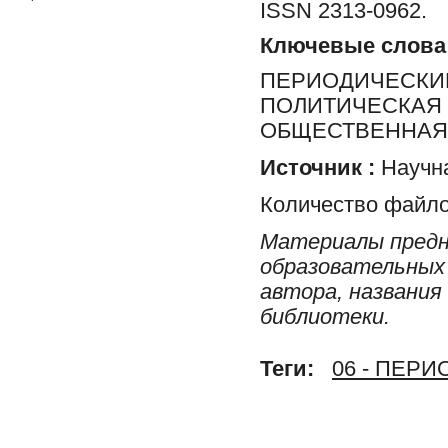
ISSN 2313-0962.
Ключевые слова
ПЕРИОДИЧЕСКИЕ
ПОЛИТИЧЕСКАЯ 
ОБЩЕСТВЕННАЯ 
Источник :
Научна
Количество файло
Материалы предн
образовательных 
автора, названия
библиотеки.
Теги:
06 - ПЕР