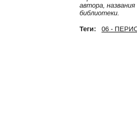
автора, названия
библиотеки.
Теги:
06 - ПЕР