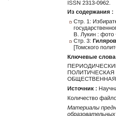
ISSN 2313-0962.
Из содержания :
Стр. 1: Избират
государственно
В. Лукин : фото
Стр. 3:
Гиляров
[Томского полит
Ключевые слова
ПЕРИОДИЧЕСКИЕ
ПОЛИТИЧЕСКАЯ 
ОБЩЕСТВЕННАЯ 
Источник :
Научна
Количество файло
Материалы предн
образовательных 