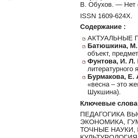
В. Обухов. — Нет
ISSN 1609-624Х.
Содержание :
АКТУАЛЬНЫЕ 
Батюшкина, М.
объект, предмет
Фунтова, И. Л.
литературного 
Бурмакова, Е. 
«весна – это ж
Шукшина).
Ключевые слова
ПЕДАГОГИКА ВЫ
ЭКОНОМИКА, ГУ
ТОЧНЫЕ НАУКИ,
КУЛЬТУРОЛОГИЯ