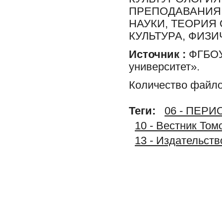
ПРЕПОДАВАНИЯ,
НАУКИ, ТЕОРИЯ
КУЛЬТУРА, ФИЗИ
Источник :
ФГБОУ 
университет».
Количество файло
Теги:
06 - ПЕР
10 - Вестник Том
13 - Издательст