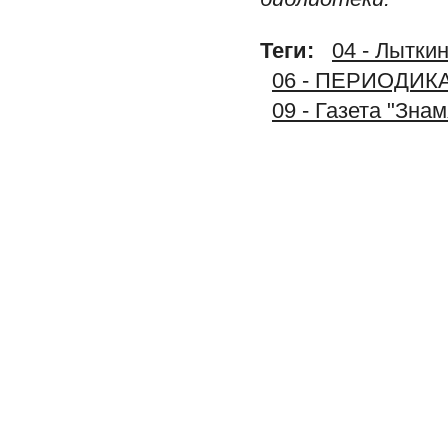
Теги:
04 - Лытки
06 - ПЕРИОДИК
09 - Газета "Зна