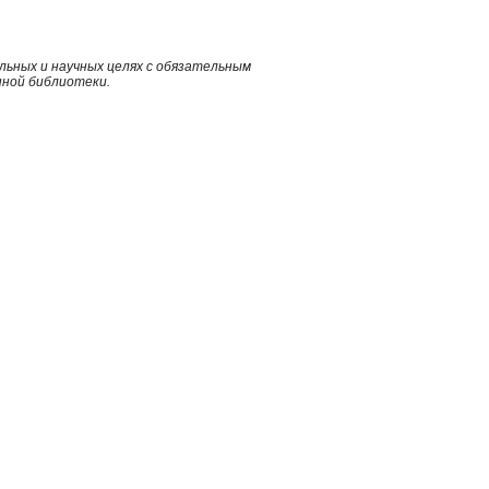
ьных и научных целях с обязательным
нной библиотеки.