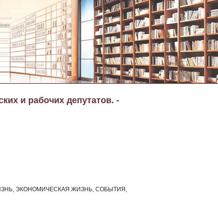
ких и рабочих депутатов. -
ЗНЬ, ЭКОНОМИЧЕСКАЯ ЖИЗНЬ, СОБЫТИЯ,