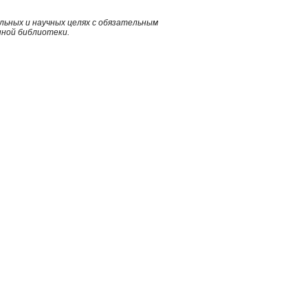
ьных и научных целях с обязательным
нной библиотеки.