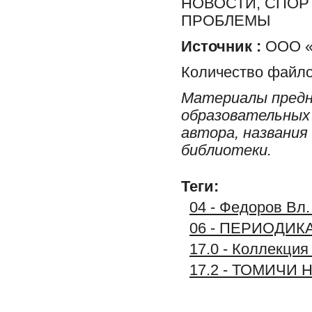
НОВОСТИ, СПОР
ПРОБЛЕМЫ
Источник :
ООО «Р
Количество файло
Материалы предн
образовательных 
автора, названия
библиотеки.
Теги:
04 - Федоров Вл.
06 - ПЕРИОДИК
17.0 - Коллекц
17.2 - ТОМИЧИ 