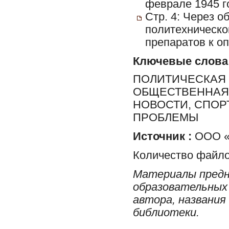
феврале 1945 г
Стр. 4: Через 
политехническо
препаратов к о
Ключевые слова
ПОЛИТИЧЕСКАЯ 
ОБЩЕСТВЕННАЯ 
НОВОСТИ, СПОР
ПРОБЛЕМЫ
Источник :
ООО «Р
Количество файло
Материалы предн
образовательных 
автора, названия
библиотеки.