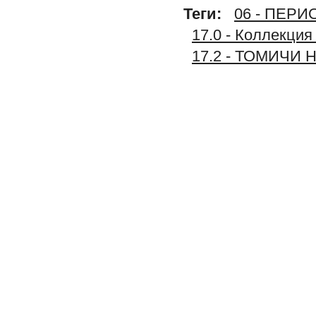
Теги:
06 - ПЕР
17.0 - Коллекц
17.2 - ТОМИЧИ 