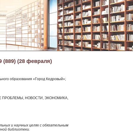
9 (889) (28 февраля)
ьного образования «Город Кедровый»;
НЫЕ ПРОБЛЕМЫ, НОВОСТИ, ЭКОНОМИКА,
ьных и научных целях с обязательным
нной библиотеки.