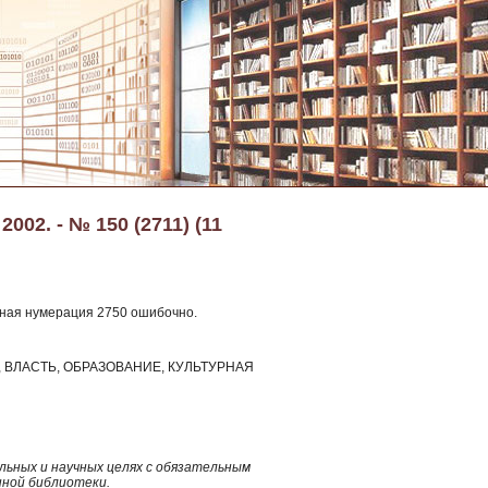
002. - № 150 (2711) (11
озная нумерация 2750 ошибочно.
ВЛАСТЬ, ОБРАЗОВАНИЕ, КУЛЬТУРНАЯ
ьных и научных целях с обязательным
нной библиотеки.