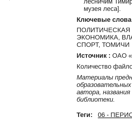
лесничим Тимир
музея леса].
Ключевые слова
ПОЛИТИЧЕСКАЯ 
ЭКОНОМИКА, ВЛ
СПОРТ, ТОМИЧИ
Источник :
ОАО «Р
Количество файло
Материалы предн
образовательных 
автора, названия
библиотеки.
Теги:
06 - ПЕР