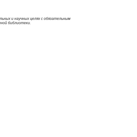
ьных и научных целях с обязательным
нной библиотеки.