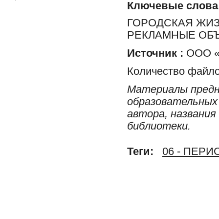
Ключевые слова
ГОРОДСКАЯ ЖИЗН
РЕКЛАМНЫЕ ОБ
Источник :
ООО «Р
Количество файло
Материалы предн
образовательных 
автора, названия
библиотеки.
Теги:
06 - ПЕР