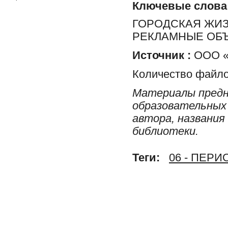
Ключевые слова
ГОРОДСКАЯ ЖИЗН
РЕКЛАМНЫЕ ОБ
Источник :
ООО «Р
Количество файло
Материалы предн
образовательных 
автора, названия
библиотеки.
Теги:
06 - ПЕР