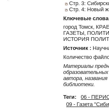
Стр. 3: Сибирск
Стр. 4: Новый ж
Ключевые слова
город Томск, К
ГАЗЕТЫ, ПОЛИТ
ИСТОРИЯ ПОЛИТ
Источник :
Научна
Количество файло
Материалы предн
образовательных 
автора, названия
библиотеки.
Теги:
06 - ПЕР
09 - Газета "Сиб