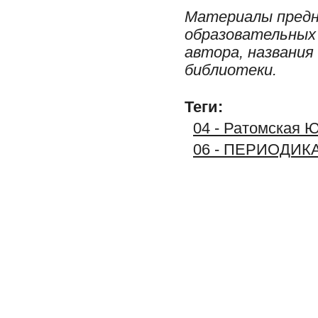
Материалы предн
образовательных 
автора, названия
библиотеки.
Теги:
04 - Ратомская Ю
06 - ПЕРИОДИК