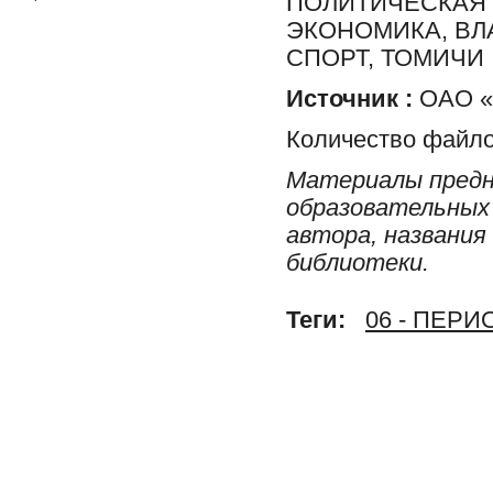
ПОЛИТИЧЕСКАЯ 
ЭКОНОМИКА, ВЛ
СПОРТ, ТОМИЧИ
Источник :
ОАО «Р
Количество файло
Материалы предн
образовательных 
автора, названия
библиотеки.
Теги:
06 - ПЕР