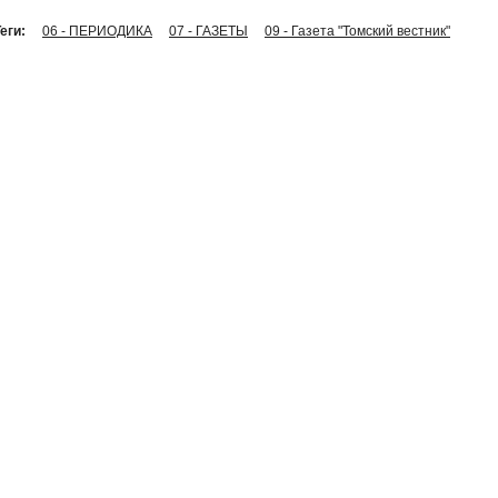
еги:
06 - ПЕРИОДИКА
07 - ГАЗЕТЫ
09 - Газета "Томский вестник"