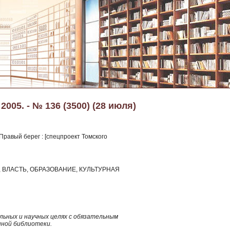
2005. - № 136 (3500) (28 июля)
 Правый берег : [спецпроект Томского
ВЛАСТЬ, ОБРАЗОВАНИЕ, КУЛЬТУРНАЯ
ьных и научных целях с обязательным
нной библиотеки.