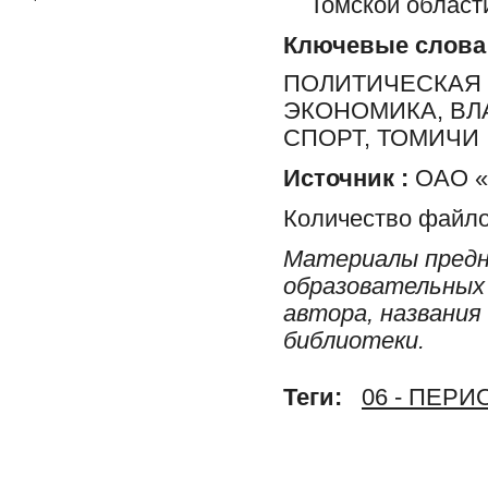
Томской област
Ключевые слова
ПОЛИТИЧЕСКАЯ 
ЭКОНОМИКА, ВЛ
СПОРТ, ТОМИЧИ
Источник :
ОАО «Р
Количество файло
Материалы предн
образовательных 
автора, названия
библиотеки.
Теги:
06 - ПЕР