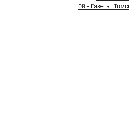
09 - Газета "Том