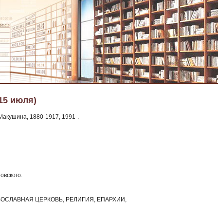
15 июля)
акушина, 1880-1917, 1991-.
овского.
 ПРАВОСЛАВНАЯ ЦЕРКОВЬ, РЕЛИГИЯ, ЕПАРХИИ,