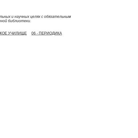
ьных и научных целях с обязательным
нной библиотеки.
НСКОЕ УЧИЛИЩЕ
06 - ПЕРИОДИКА