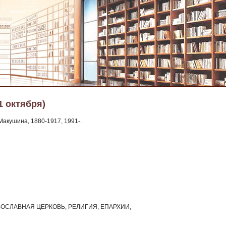
1 октября)
акушина, 1880-1917, 1991-.
 ПРАВОСЛАВНАЯ ЦЕРКОВЬ, РЕЛИГИЯ, ЕПАРХИИ,