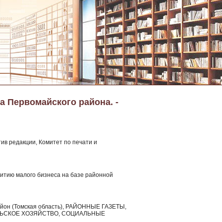
а Первомайского района. -
ив редакции, Комитет по печати и
звитию малого бизнеса на базе районной
район (Томская область), РАЙОННЫЕ ГАЗЕТЫ,
ЛЬСКОЕ ХОЗЯЙСТВО, СОЦИАЛЬНЫЕ