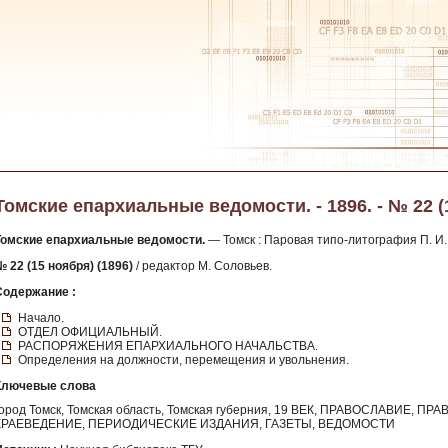
Томские епархиальные ведомости. - 1896. - № 22 (
Томские епархиальные ведомости.
— Томск : Паровая типо-литография П. И.
№ 22 (15 ноября) (1896)
/ редактор М. Соловьев.
Содержание :
Начало.
ОТДЕЛ ОФИЦИАЛЬНЫЙ.
РАСПОРЯЖЕНИЯ ЕПАРХИАЛЬНОГО НАЧАЛЬСТВА.
Определения на должности, перемещения и увольнения.
Ключевые слова
город Томск, Томская область, Томская губерния, 19 ВЕК, ПРАВОСЛАВИЕ,
КРАЕВЕДЕНИЕ, ПЕРИОДИЧЕСКИЕ ИЗДАНИЯ, ГАЗЕТЫ, ВЕДОМОСТИ