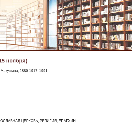
15 ноября)
 Макушина, 1880-1917, 1991-.
 ПРАВОСЛАВНАЯ ЦЕРКОВЬ, РЕЛИГИЯ, ЕПАРХИИ,