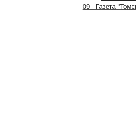
09 - Газета "Том