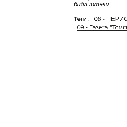
библиотеки.
Теги:
06 - ПЕР
09 - Газета "Том