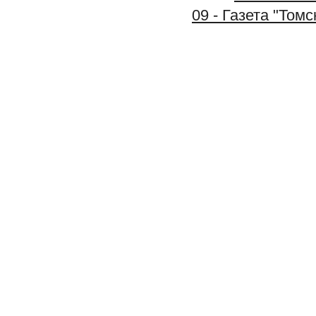
09 - Газета "Том