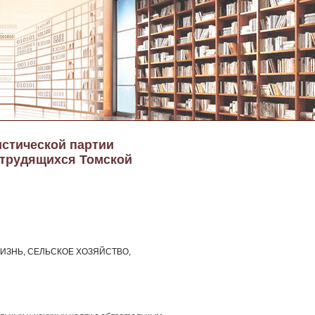
истической партии
 трудящихся Томской
ИЗНЬ, СЕЛЬСКОЕ ХОЗЯЙСТВО,