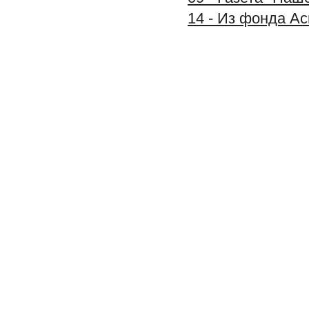
14 - Из фонда А