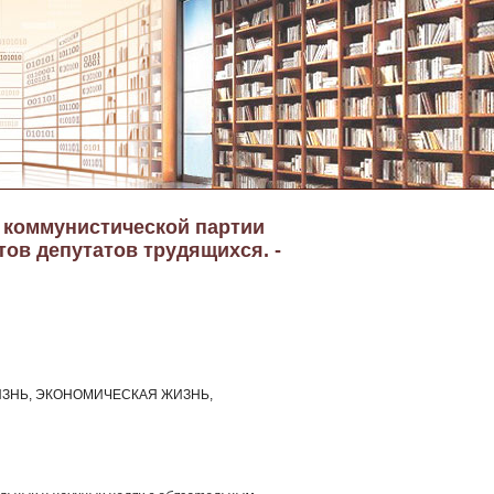
а коммунистической партии
тов депутатов трудящихся. -
ЗНЬ, ЭКОНОМИЧЕСКАЯ ЖИЗНЬ,