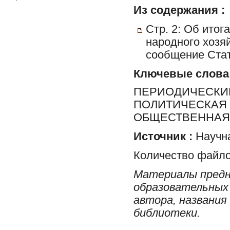
Из содержания :
Стр. 2: Об итог
народного хозя
сообщение Ста
Ключевые слова
ПЕРИОДИЧЕСКИЕ
ПОЛИТИЧЕСКАЯ 
ОБЩЕСТВЕННАЯ 
Источник :
Научна
Количество файло
Материалы предн
образовательных 
автора, названия
библиотеки.