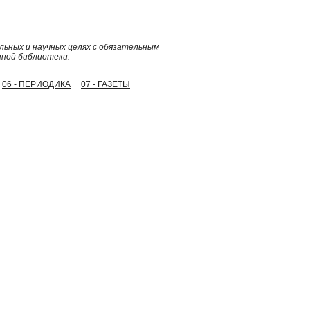
ьных и научных целях с обязательным
нной библиотеки.
06 - ПЕРИОДИКА
07 - ГАЗЕТЫ