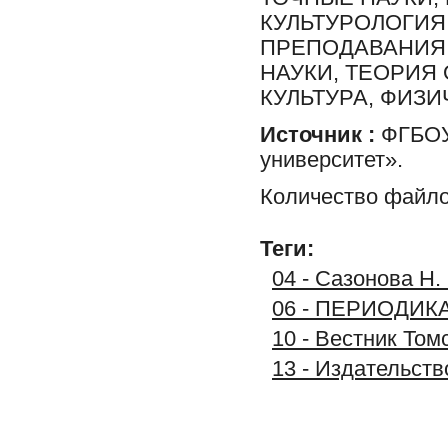
КУЛЬТУРОЛОГИЯ
ПРЕПОДАВАНИЯ,
НАУКИ, ТЕОРИЯ
КУЛЬТУРА, ФИЗИ
Источник :
ФГБОУ 
университет».
Количество файло
Теги:
04 - Сазонова Н.
06 - ПЕРИОДИК
10 - Вестник Том
13 - Издательст