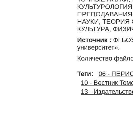
КУЛЬТУРОЛОГИЯ
ПРЕПОДАВАНИЯ,
НАУКИ, ТЕОРИЯ
КУЛЬТУРА, ФИЗИ
Источник :
ФГБОУ 
университет».
Количество файло
Теги:
06 - ПЕР
10 - Вестник Том
13 - Издательст