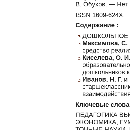
В. Обухов. — Нет
ISSN 1609-624Х.
Содержание :
ДОШКОЛЬНОЕ 
Максимова, С. 
средство реал
Киселева, О. И.
образовательно
дошкольников к
Иванов, Н. Г. и
старшеклассник
взаимодействия
Ключевые слова
ПЕДАГОГИКА ВЫ
ЭКОНОМИКА, ГУ
ТОЧНЫЕ НАУКИ,