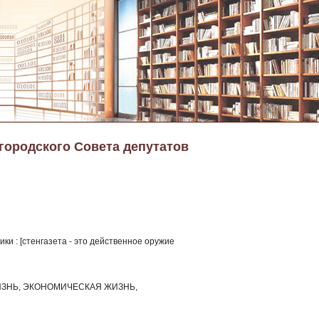
 городского Совета депутатов
и : [стенгазета - это действенное оружие
ЗНЬ, ЭКОНОМИЧЕСКАЯ ЖИЗНЬ,