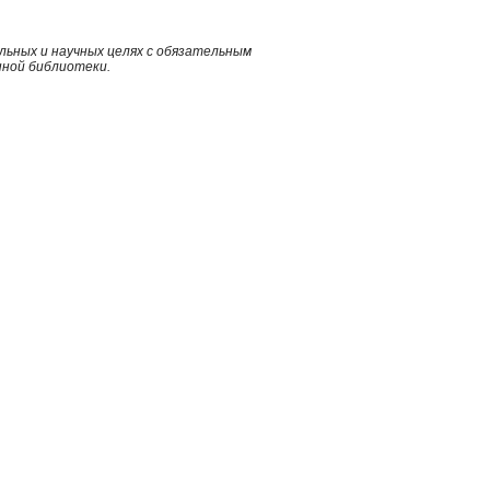
ьных и научных целях с обязательным
нной библиотеки.