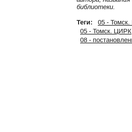
библиотеки.
Теги:
05 - Том
05 - Томск. ЦИРК
08 - постановлен