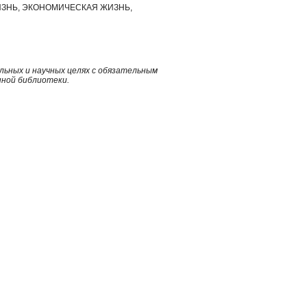
ЗНЬ, ЭКОНОМИЧЕСКАЯ ЖИЗНЬ,
ьных и научных целях с обязательным
нной библиотеки.