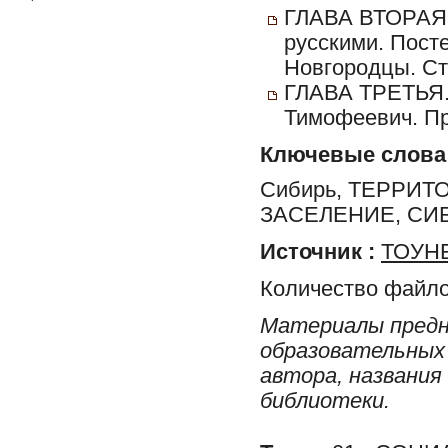
ГЛАВА ВТОРАЯ. 
русскими. Пост
Новгородцы. Ст
ГЛАВА ТРЕТЬЯ. 
Тимофеевич. Пр
Ключевые слова
Сибирь, ТЕРРИТ
ЗАСЕЛЕНИЕ, СИ
Источник :
ТОУНБ
Количество файло
Материалы предн
образовательных 
автора, названия
библиотеки.