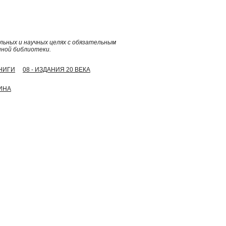
ьных и научных целях с обязательным
нной библиотеки.
КНИГИ
08 - ИЗДАНИЯ 20 ВЕКА
ШИНА