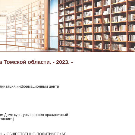
Томской области. - 2023. -
рганизация информационный центр
нном Доме культуры прошел праздничный
авника].
 ЖИЗНЬ, ОБЩЕСТВЕННО-ПОЛИТИЧЕСКАЯ