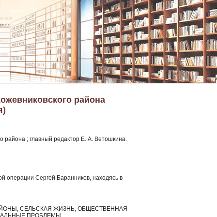
Кожевниковского района
я)
 района ; главный редактор Е. А. Ветошкина.
й операции Сергей Баранников, находясь в
Е РАЙОНЫ, СЕЛЬСКАЯ ЖИЗНЬ, ОБЩЕСТВЕННАЯ
ЦИАЛЬНЫЕ ПРОБЛЕМЫ