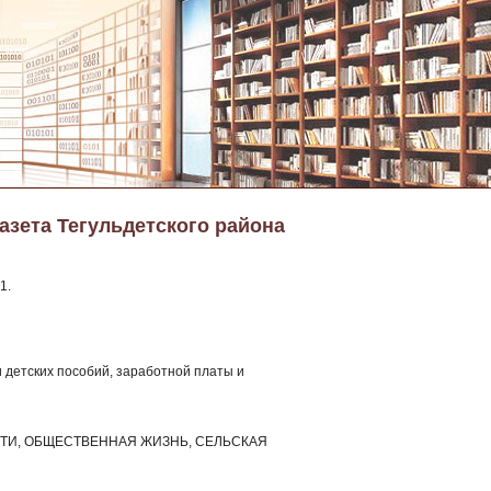
азета Тегульдетского района
1.
 детских пособий, заработной платы и
ЛАСТИ, ОБЩЕСТВЕННАЯ ЖИЗНЬ, СЕЛЬСКАЯ